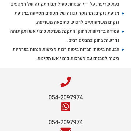
בעת שריפה, על ידי הבטחת פעילותם התקינה של המטפים.
מניעת נזקים: תחזוקה נכונה של מטפים מסייעת במניעת
נזקים משמעותיים לרכוש כתוצאה משריפה.
עמידה בדרישות החוק: התקנת מערכת כיבוי אש ותקינותה
נדרשות בחוק במבנים רבים.
הבטחת ביטוח: חברות ביטוח רבות מציעות הנחות בפרמיות
ביטוח למבנים עם מערכות כיבוי אש תקינות.
054-2097974
054-2097974