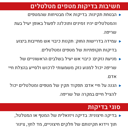
חשיבות בדיקות מטפים מטלטלים
הבטחת תקינות: בדיקות אלו מבטיחות שהמטפים
והמטלטלים יהיו זמינים ותוכלנה לפעול באופן יעיל בעת
שריפה.
עמידה בדרישות החוק: תקנות כיבוי אש מחייבות ביצוע
בדיקות תקופתיות של מטפים ומטלטלים.
מניעת נזקים: כיבוי אש יעיל בשלבים הראשוניים של
שריפה יכול למנוע נזק משמעותי לרכוש ולסייע בהצלת חיי
אדם.
הגנה על חיי אדם: תפקוד תקין של מטפים ומטלטלים יכול
להציל חיים במקרה של שריפה.
סוגי בדיקות
בדיקה חיצונית: בדיקה ויזואלית של המטף או המטלטל,
תוך וידוא תקינותם של חלקים חיצוניים, מד לחץ, צינור