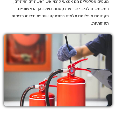
מטפים מטלטלים הם אמצעי כיבוי אש ראשוניים וחיוניים,
המשמשים לכיבוי שריפות קטנות בשלביהן הראשוניים.
תקינותם ויעילותם תלויים בתחזוקה שוטפת וביצוע בדיקות
תקופתיות.