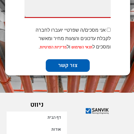
אני מסכים/ה שפרטיי יועברו לחברה
לקבלת עדכונים והצעות מחיר ומאשר
ומסכים ל
ול
.
תנאי השימוש
מדיניות הפרטיות
צור קשר
ניווט
דף הבית
אודות