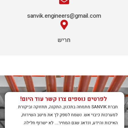
sanvik.engineers@gmail.com
חריש
לפרטים נוספים צרו קשר עוד היום!
חברת SANVIK מתמחה בתכנון, התקנה, תחזוקה וביקורת
למערכות כיבוי אש. נשמח לספק לך את מיטב השירות,
האיכות והידע, ונדאג שגם המחיר…. לא ישרוף חלילה.