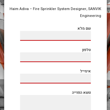
Haim Adiva – Fire Sprinkler System Designer, SANVIK
Engineering
שם מלא
טלפון
אימייל
נושא הפנייה