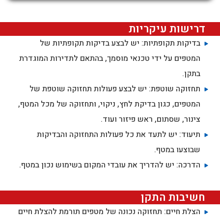
דרישות עיקריות
בדיקות תקופתיות: יש לבצע בדיקות תקופתיות של
המטפים על ידי טכנאי מוסמך, בהתאם לתדירות המוגדרת
בתקן.
תחזוקה שוטפת: יש לבצע פעולות תחזוקה שוטפת של
המטפים, כגון בדיקת לחץ, ניקוי, ותחזוקה של מכל המטף,
צינור, שסתום, ראש פיזור ועוד.
תיעוד: יש לתעד את כל פעולות התחזוקה והבדיקות
שבוצעו במטף.
הדרכה: יש להדריך את עובדי המקום בשימוש נכון במטף.
חשיבות התקן
הצלת חיים: תחזוקה נכונה של מטפים תורמת להצלת חיים