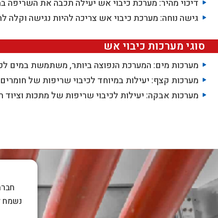
דיכוי מהיר: מערכת כיבוי אש יעילה תכבה את השריפה במ
גישה נוחה: מערכת כיבוי אש צריכה להיות נגישה וקלה ל
סוגי מערכות כיבוי אש
מערכות מים: המערכת הנפוצה ביותר, משתמשת במים לכי
מערכות קצף: יעילות במיוחד לכיבוי שריפות של חומרים 
מערכות אבקה: יעילות לכיבוי שריפות של מתכות וציוד 
נשמח ל