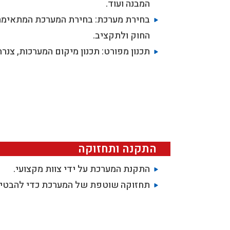
המבנה ועוד.
בחירת מערכת: בחירת המערכת המתאימה 
החוק ולתקציב.
תכנון מפורט: תכנון מיקום המערכות, צנר
התקנה ותחזוקה
התקנת המערכת על ידי צוות מקצועי.
תחזוקה שוטפת של המערכת כדי להבטיח