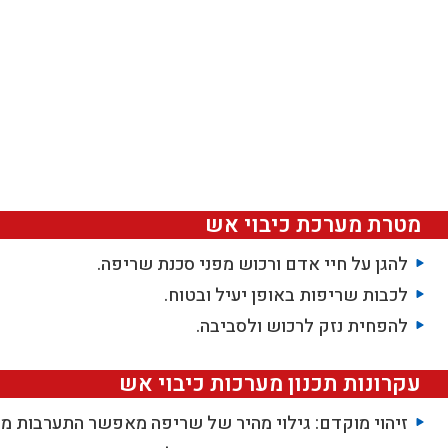
מטרת מערכת כיבוי אש
להגן על חיי אדם ורכוש מפני סכנת שריפה.
לכבות שריפות באופן יעיל ובטוח.
להפחית נזק לרכוש ולסביבה.
עקרונות תכנון מערכות כיבוי אש
זיהוי מוקדם: גילוי מהיר של שריפה מאפשר התערבות מ