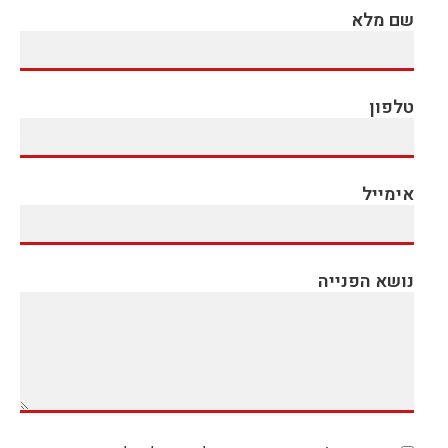
שם מלא
טלפון
אימייל
נושא הפנייה