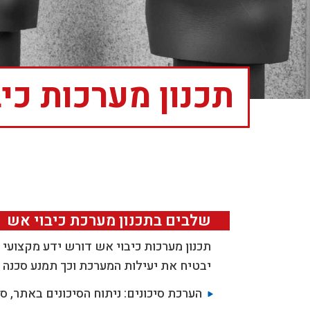
תכנון מערכות כי
שלבים בתכנון מערכת כיבוי אש
תכנון מערכות כיבוי אש דורש ידע מקצועי נרח
יבטיח את יעילות המערכת וכך תמנע סכנה ל
הערכת סיכונים: ניתוח הסיכונים באתר, ס