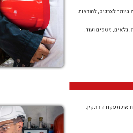
ביותר לצרכים, להוראות
ת, גלאים, מטפים ועוד.
 את תפקודה התקין.